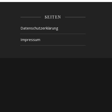
SEITEN
Datenschutzerklärung
Impressum