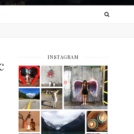
INSTAGRAM
c