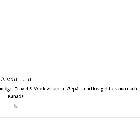
Alexandra
gekündigt, Travel & Work Visum im Gepäck und los geht es nun nach
Kanada.