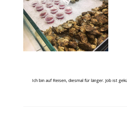
Ich bin auf Reisen, diesmal für länger. Job ist 