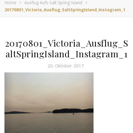
Home
Ausflug Aufs Salt Spring Island
20170801_Victoria_Ausflug_SaltSpringIsland_Instagram_1
20170801_Victoria_Ausflug_S
altSpringIsland_Instagram_1
20. Oktober 2017