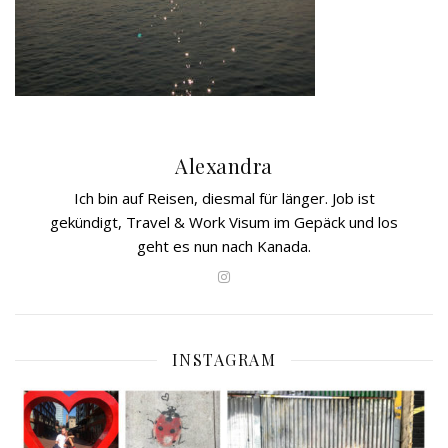
Alexandra
Ich bin auf Reisen, diesmal für länger. Job ist
gekündigt, Travel & Work Visum im Gepäck und los
geht es nun nach Kanada.
INSTAGRAM