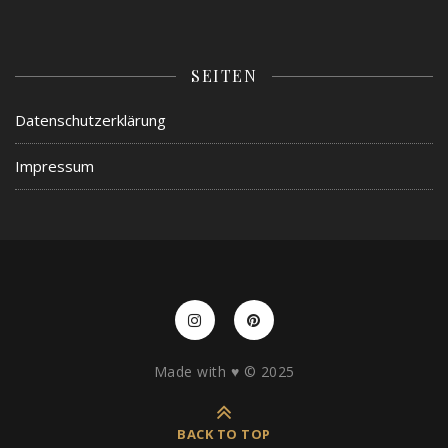
SEITEN
Datenschutzerklärung
Impressum
Made with ♥️ © 2025
BACK TO TOP