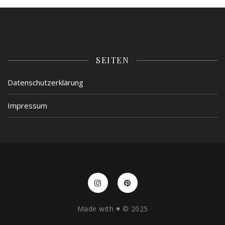
SEITEN
Datenschutzerklärung
Impressum
Made with ♥️ © 2025