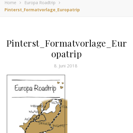
Home
Europa Roadtrip
Pinterst_Formatvorlage_Europatrip
Pinterst_Formatvorlage_Eur
opatrip
8. Juni 2018