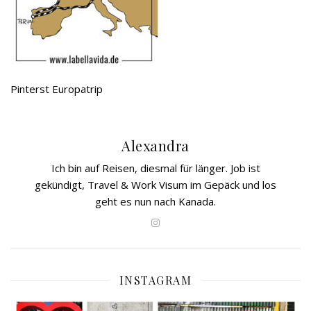
Pinterst Europatrip
Alexandra
Ich bin auf Reisen, diesmal für länger. Job ist
gekündigt, Travel & Work Visum im Gepäck und los
geht es nun nach Kanada.
INSTAGRAM