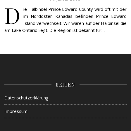
D
ie Halbinsel Prince Edward County wird oft mit der
im Nordosten Kanadas befinden Prince Edward
Island verwechselt. Wir waren auf der Halbinsel die
am Lake Ontario liegt. Die Region ist bekannt für…
SEITEN
Datenschutzerklärung
Impressum