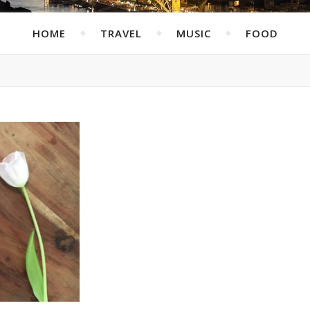
HOME
TRAVEL
MUSIC
FOOD