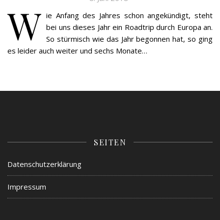
W
ie Anfang des Jahres schon angekündigt, steht
bei uns dieses Jahr ein Roadtrip durch Europa an.
So stürmisch wie das Jahr begonnen hat, so ging
es leider auch weiter und sechs Monate…
SEITEN
Datenschutzerklärung
Impressum