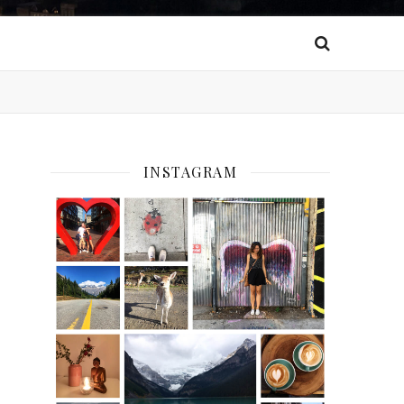
INSTAGRAM