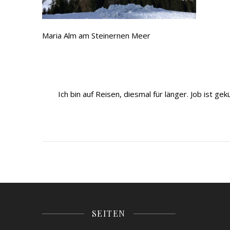
Maria Alm am Steinernen Meer
Ich bin auf Reisen, diesmal für länger. Job ist 
SEITEN