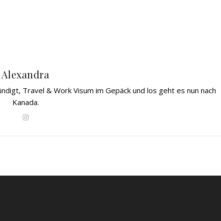
Alexandra
gekündigt, Travel & Work Visum im Gepäck und los geht es nun nach
Kanada.