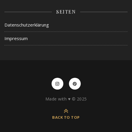
SEITEN
Datenschutzerklärung
Impressum
Made with ♥️ © 2025
BACK TO TOP