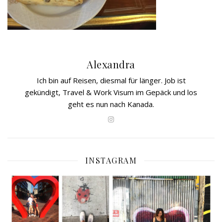
Alexandra
Ich bin auf Reisen, diesmal für länger. Job ist
gekündigt, Travel & Work Visum im Gepäck und los
geht es nun nach Kanada.
INSTAGRAM