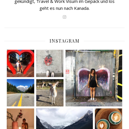
gekündigt, Travel & Work Visum im Gepäck und los
geht es nun nach Kanada.
INSTAGRAM