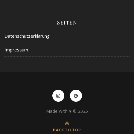
SEITEN
Datenschutzerklärung
Impressum
Made with ♥️ © 2025
BACK TO TOP