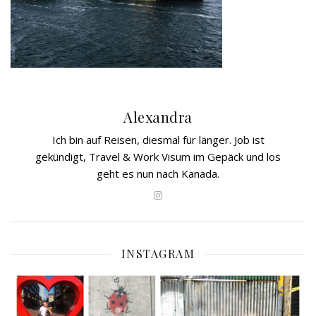
Alexandra
Ich bin auf Reisen, diesmal für länger. Job ist
gekündigt, Travel & Work Visum im Gepäck und los
geht es nun nach Kanada.
INSTAGRAM