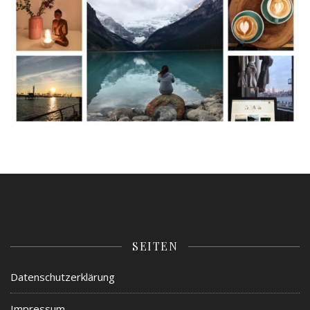
SEITEN
Datenschutzerklärung
Impressum