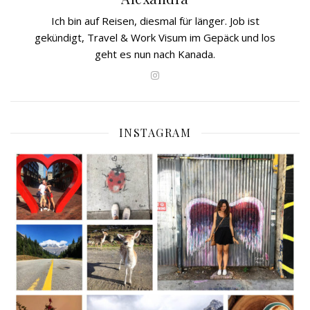
Ich bin auf Reisen, diesmal für länger. Job ist
gekündigt, Travel & Work Visum im Gepäck und los
geht es nun nach Kanada.
INSTAGRAM