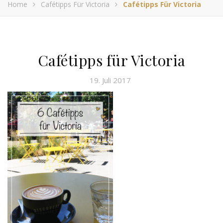
Home
Cafétipps Für Victoria
Cafétipps Für Victoria
Cafétipps für Victoria
19. Juli 2017