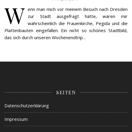
W
enn man mich vor meinem Besuch nach Dresden
zur Stadt ausgefragt hätte, wären mir
wahrscheinlich die Frauenkirche, Pegida und die
Plattenbauten eingefallen. Ein nicht so schönes Stadtbild,
das sich durch unseren Wochenendtrip…
SEITEN
Datenschutzerklärung
Impressum