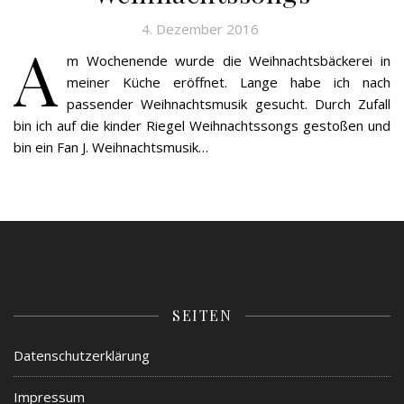
4. Dezember 2016
A
m Wochenende wurde die Weihnachtsbäckerei in
meiner Küche eröffnet. Lange habe ich nach
passender Weihnachtsmusik gesucht. Durch Zufall
bin ich auf die kinder Riegel Weihnachtssongs gestoßen und
bin ein Fan J. Weihnachtsmusik…
SEITEN
Datenschutzerklärung
Impressum