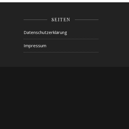
SEITEN
Datenschutzerklärung
Impressum