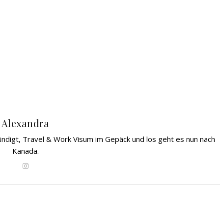
Alexandra
gekündigt, Travel & Work Visum im Gepäck und los geht es nun nach
Kanada.