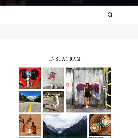
INSTAGRAM