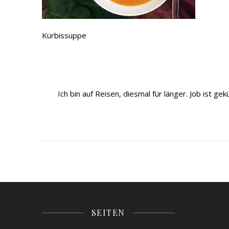
Kürbissuppe
Ich bin auf Reisen, diesmal für länger. Job ist 
SEITEN