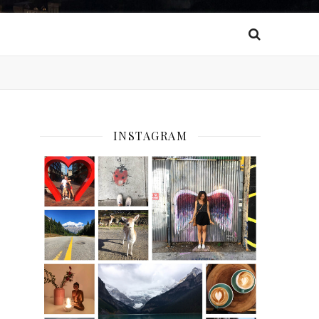
INSTAGRAM