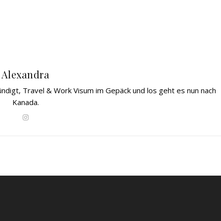
Alexandra
gekündigt, Travel & Work Visum im Gepäck und los geht es nun nach
Kanada.