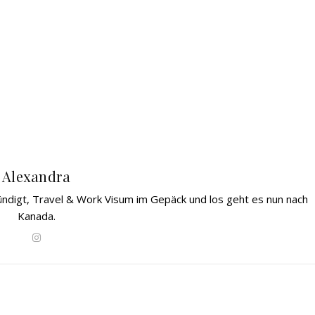
Alexandra
gekündigt, Travel & Work Visum im Gepäck und los geht es nun nach
Kanada.