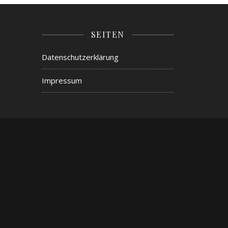
SEITEN
Datenschutzerklärung
Impressum