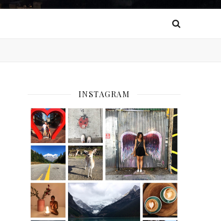
INSTAGRAM