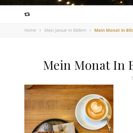
Home
Mein Januar In Bildern
Mein Monat In Bild
Mein Monat In B