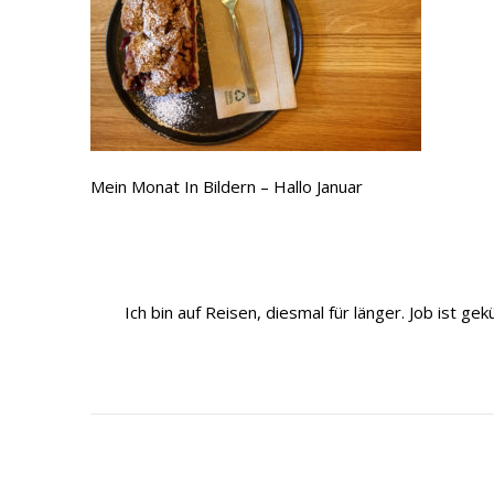
Mein Monat In Bildern – Hallo Januar
Ich bin auf Reisen, diesmal für länger. Job ist 