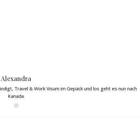
Alexandra
gekündigt, Travel & Work Visum im Gepäck und los geht es nun nach
Kanada.