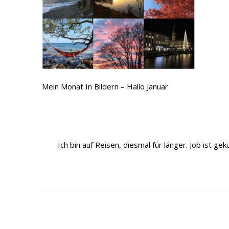
Mein Monat In Bildern – Hallo Januar
Ich bin auf Reisen, diesmal für länger. Job ist 