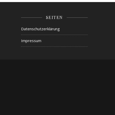
SEITEN
Datenschutzerklärung
Impressum