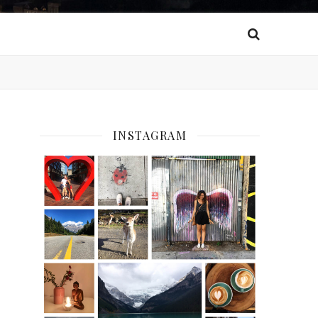
INSTAGRAM