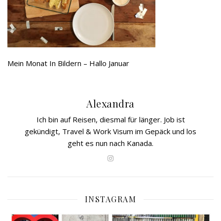
Mein Monat In Bildern – Hallo Januar
Alexandra
Ich bin auf Reisen, diesmal für länger. Job ist
gekündigt, Travel & Work Visum im Gepäck und los
geht es nun nach Kanada.
INSTAGRAM