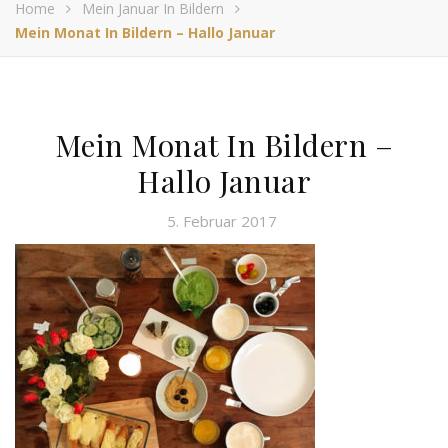
Home
Mein Januar In Bildern
Mein Monat In Bildern – Hallo Januar
Mein Monat In Bildern –
Hallo Januar
5. Februar 2017