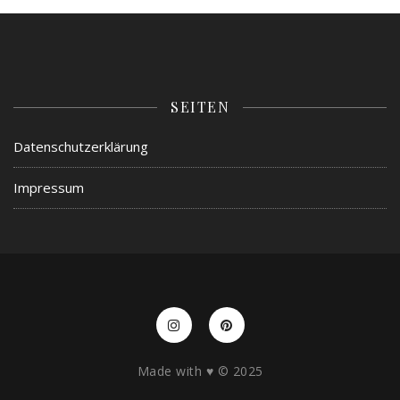
SEITEN
Datenschutzerklärung
Impressum
Made with ♥️ © 2025