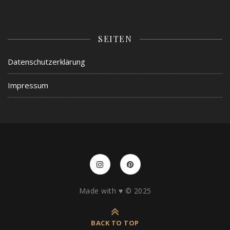
SEITEN
Datenschutzerklärung
Impressum
Made with ♥️ © 2025
BACK TO TOP