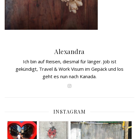
Alexandra
Ich bin auf Reisen, diesmal für länger. Job ist
gekündigt, Travel & Work Visum im Gepäck und los
geht es nun nach Kanada.
INSTAGRAM