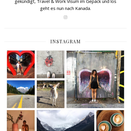
gekündigt, Travel & Work Visum im Gepäck und los
geht es nun nach Kanada.
INSTAGRAM