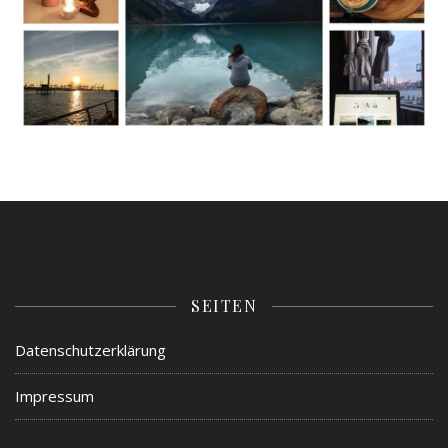
SEITEN
Datenschutzerklärung
Impressum