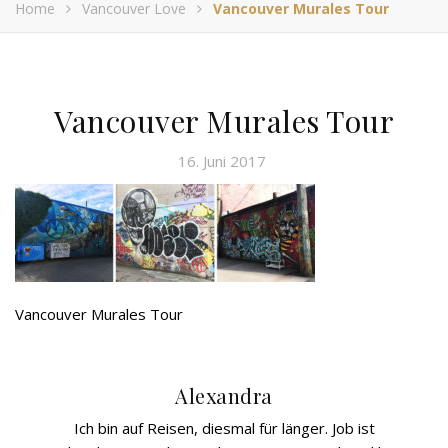
Home
Vancouver Love
Vancouver Murales Tour
Vancouver Murales Tour
16. Juni 2017
Vancouver Murales Tour
Alexandra
Ich bin auf Reisen, diesmal für länger. Job ist