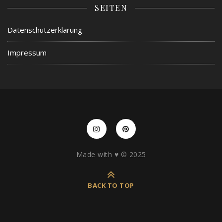
SEITEN
Datenschutzerklärung
Impressum
Made with ♥️ © 2025
BACK TO TOP