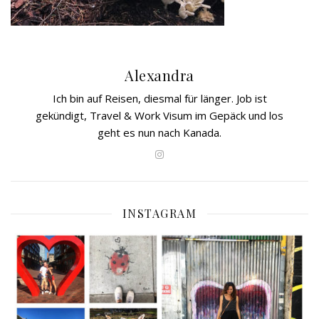
Alexandra
Ich bin auf Reisen, diesmal für länger. Job ist
gekündigt, Travel & Work Visum im Gepäck und los
geht es nun nach Kanada.
INSTAGRAM