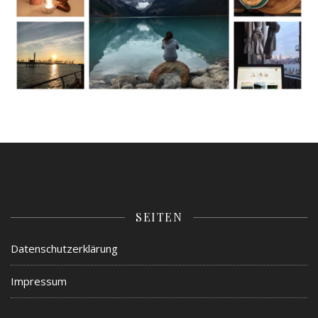
SEITEN
Datenschutzerklärung
Impressum