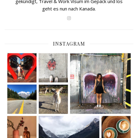
gekündigt, Travel & Work Visum im Gepäck und los
geht es nun nach Kanada.
INSTAGRAM