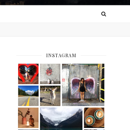
INSTAGRAM