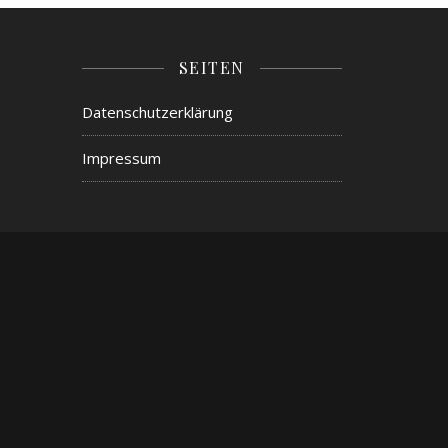
SEITEN
Datenschutzerklärung
Impressum