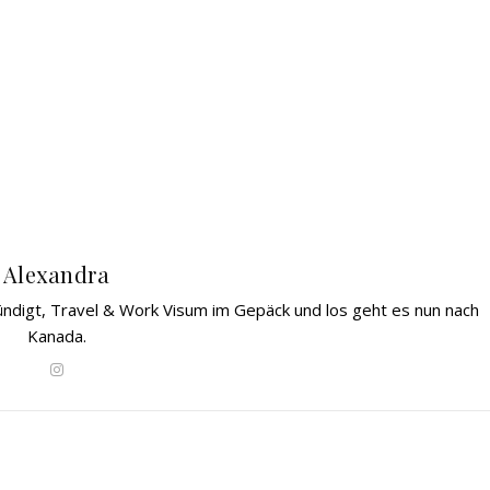
Alexandra
gekündigt, Travel & Work Visum im Gepäck und los geht es nun nach
Kanada.