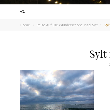
Home
Reise Auf Die Wunderschöne Insel Sylt
Syl
Sylt