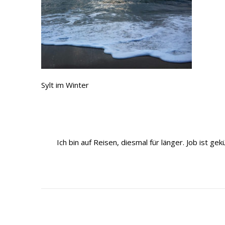
Sylt im Winter
Ich bin auf Reisen, diesmal für länger. Job ist 