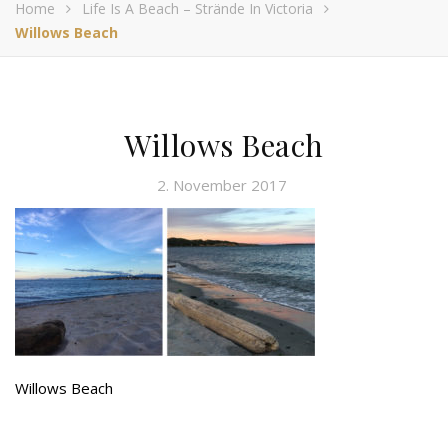
Home
Life Is A Beach – Strände In Victoria
Willows Beach
Willows Beach
2. November 2017
Willows Beach