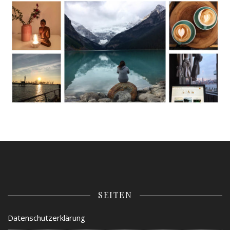
SEITEN
Datenschutzerklärung