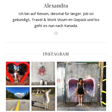
Alexandra
Ich bin auf Reisen, diesmal für länger. Job ist
gekündigt, Travel & Work Visum im Gepäck und los
geht es nun nach Kanada.
INSTAGRAM