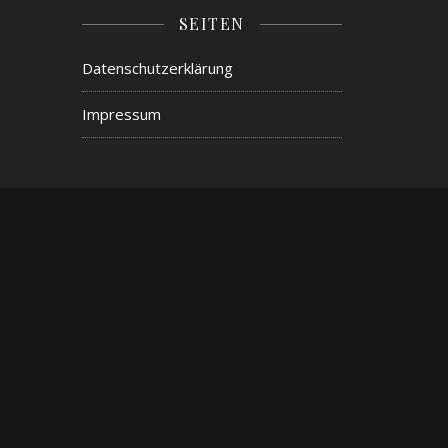
SEITEN
Datenschutzerklärung
Impressum