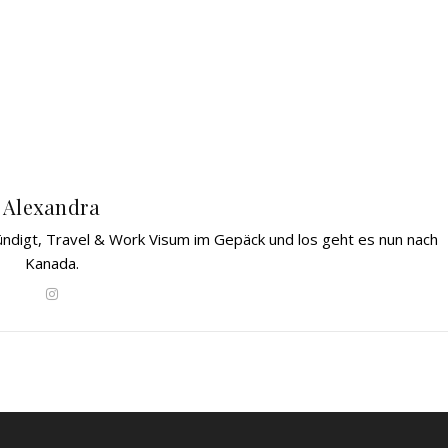
Alexandra
gekündigt, Travel & Work Visum im Gepäck und los geht es nun nach
Kanada.