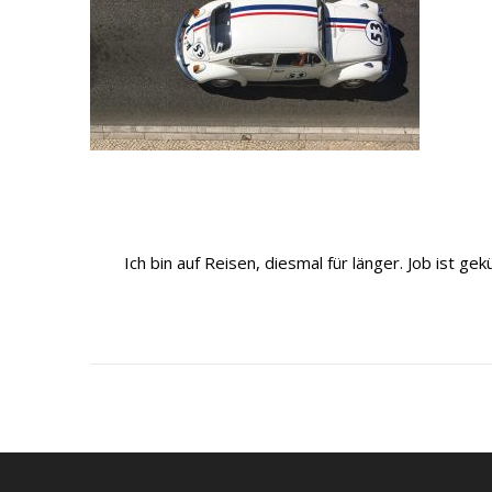
Ich bin auf Reisen, diesmal für länger. Job ist 