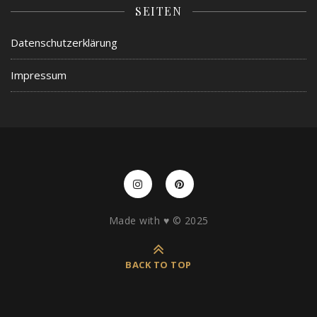
SEITEN
Datenschutzerklärung
Impressum
Made with ♥️ © 2025
BACK TO TOP