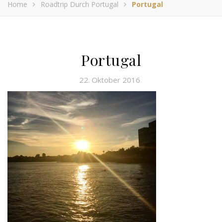
Home
Roadtrip Durch Portugal
Portugal
Portugal
22. Oktober 2016