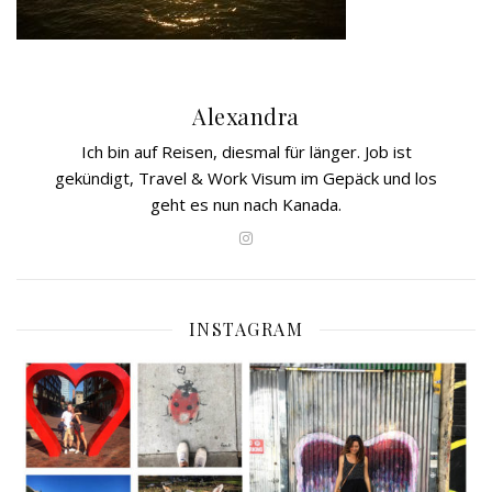
Alexandra
Ich bin auf Reisen, diesmal für länger. Job ist
gekündigt, Travel & Work Visum im Gepäck und los
geht es nun nach Kanada.
INSTAGRAM