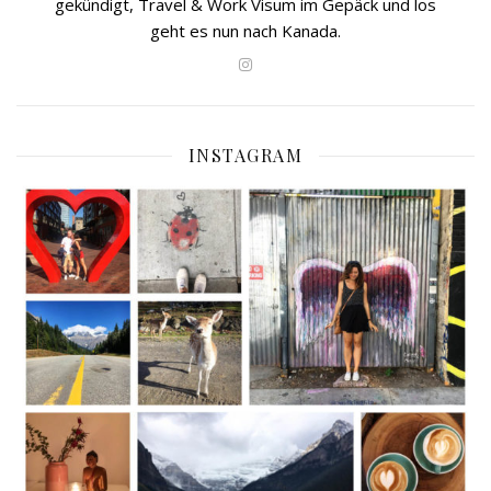
gekündigt, Travel & Work Visum im Gepäck und los
geht es nun nach Kanada.
INSTAGRAM