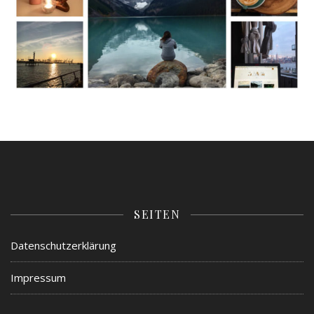
SEITEN
Datenschutzerklärung
Impressum