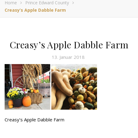
Home
Prince Edward County
Creasy’s Apple Dabble Farm
Creasy’s Apple Dabble Farm
13. Januar 2018
Creasy’s Apple Dabble Farm