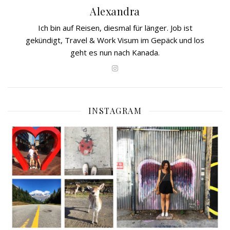
Alexandra
Ich bin auf Reisen, diesmal für länger. Job ist
gekündigt, Travel & Work Visum im Gepäck und los
geht es nun nach Kanada.
INSTAGRAM