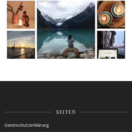
SEITEN
Datenschutzerklärung