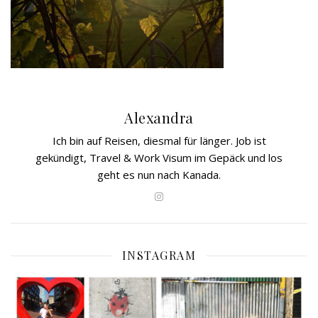
Alexandra
Ich bin auf Reisen, diesmal für länger. Job ist
gekündigt, Travel & Work Visum im Gepäck und los
geht es nun nach Kanada.
INSTAGRAM