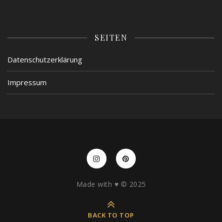
SEITEN
Datenschutzerklärung
Impressum
Made with ♥️ © 2025
BACK TO TOP