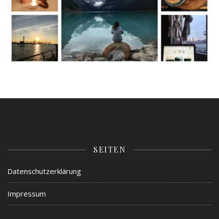
SEITEN
Datenschutzerklärung
Impressum