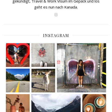
gekündigt, Travel & Work Visum im Gepäck und los
geht es nun nach Kanada.
INSTAGRAM