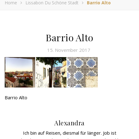
Home
Lissabon Du Schöne Stadt
Barrio Alto
Barrio Alto
15. November 2017
Barrio Alto
Alexandra
Ich bin auf Reisen, diesmal für länger. Job ist