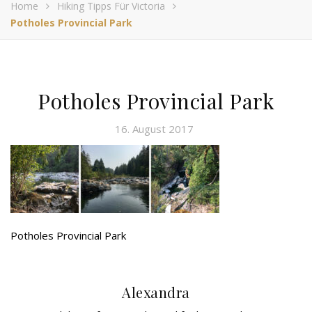
Home
Hiking Tipps Für Victoria
Potholes Provincial Park
Potholes Provincial Park
16. August 2017
Potholes Provincial Park
Alexandra