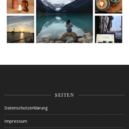
SEITEN
Datenschutzerklärung
Impressum