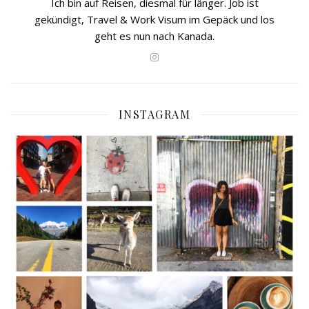
Ich bin auf Reisen, diesmal für länger. Job ist
gekündigt, Travel & Work Visum im Gepäck und los
geht es nun nach Kanada.
INSTAGRAM