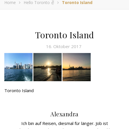
Home
Hello Toronto ✌️
Toronto Island
Toronto Island
16. Oktober 2017
Toronto Island
Alexandra
Ich bin auf Reisen, diesmal für länger. Job ist