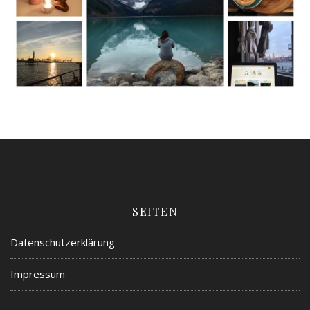
SEITEN
Datenschutzerklärung
Impressum