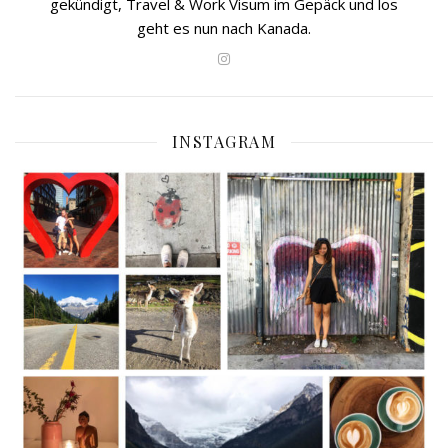
gekündigt, Travel & Work Visum im Gepäck und los
geht es nun nach Kanada.
INSTAGRAM