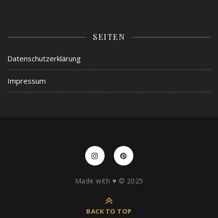
SEITEN
Datenschutzerklärung
Impressum
Made with ♥️ © 2025
BACK TO TOP