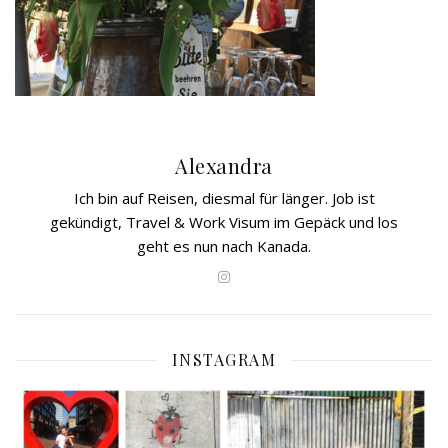
Alexandra
Ich bin auf Reisen, diesmal für länger. Job ist
gekündigt, Travel & Work Visum im Gepäck und los
geht es nun nach Kanada.
INSTAGRAM