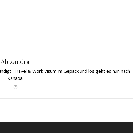
Alexandra
gekündigt, Travel & Work Visum im Gepäck und los geht es nun nach
Kanada.