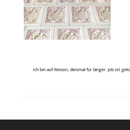
Ich bin auf Reisen, diesmal für länger. Job ist 