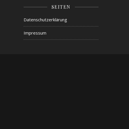
SEITEN
Datenschutzerklärung
Impressum