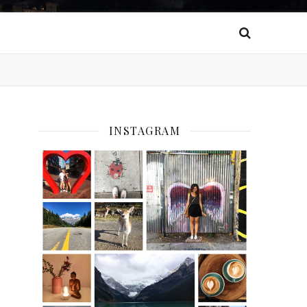
INSTAGRAM