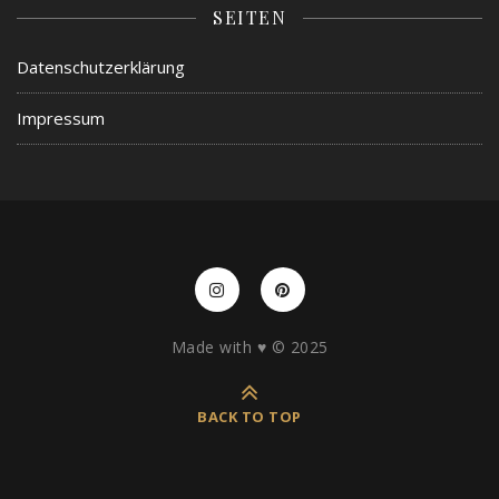
SEITEN
Datenschutzerklärung
Impressum
Made with ♥️ © 2025
BACK TO TOP