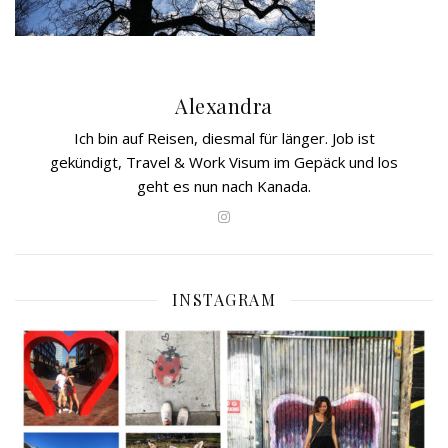
Alexandra
Ich bin auf Reisen, diesmal für länger. Job ist
gekündigt, Travel & Work Visum im Gepäck und los
geht es nun nach Kanada.
INSTAGRAM