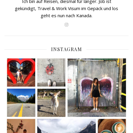
Ich bin auf Reisen, diesmal für länger. Job ist
gekündigt, Travel & Work Visum im Gepäck und los
geht es nun nach Kanada.
INSTAGRAM