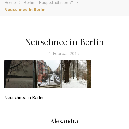
Home
Berlin – Hauptstadtliebe 💕
Neuschnee In Berlin
Neuschnee in Berlin
4. Februar 2017
Neuschnee in Berlin
Alexandra