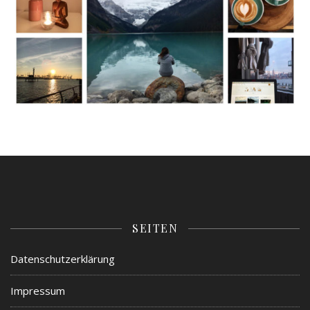
SEITEN
Datenschutzerklärung
Impressum