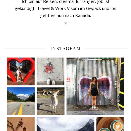
Ich bin auf Reisen, diesmal für länger. Job ist
gekündigt, Travel & Work Visum im Gepäck und los
geht es nun nach Kanada.
INSTAGRAM