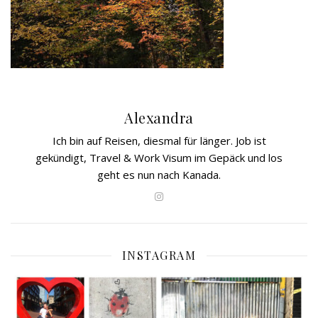
Alexandra
Ich bin auf Reisen, diesmal für länger. Job ist
gekündigt, Travel & Work Visum im Gepäck und los
geht es nun nach Kanada.
INSTAGRAM