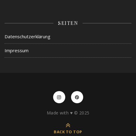
SEITEN
Datenschutzerklärung
Impressum
Made with ♥️ © 2025
BACK TO TOP