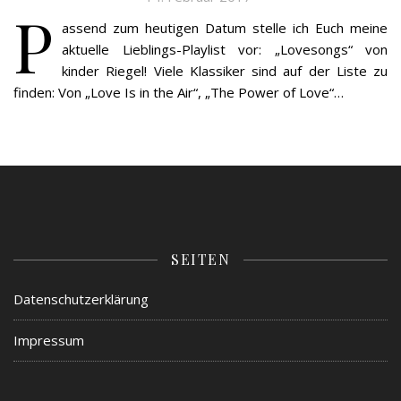
P
assend zum heutigen Datum stelle ich Euch meine
aktuelle Lieblings-Playlist vor: „Lovesongs“ von
kinder Riegel! Viele Klassiker sind auf der Liste zu
finden: Von „Love Is in the Air“, „The Power of Love“…
SEITEN
Datenschutzerklärung
Impressum