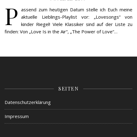
P
assend zum heutigen Datum stelle ich Euch meine
aktuelle Lieblings-Playlist vor: „Lovesongs“ von
kinder Riegel! Viele Klassiker sind auf der Liste zu
finden: Von „Love Is in the Air“, „The Power of Love“…
SEITEN
Datenschutzerklärung
Impressum