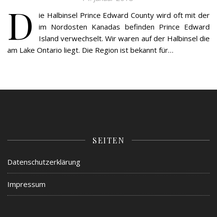
D
ie Halbinsel Prince Edward County wird oft mit der
im Nordosten Kanadas befinden Prince Edward
Island verwechselt. Wir waren auf der Halbinsel die
am Lake Ontario liegt. Die Region ist bekannt für…
SEITEN
Datenschutzerklärung
Impressum